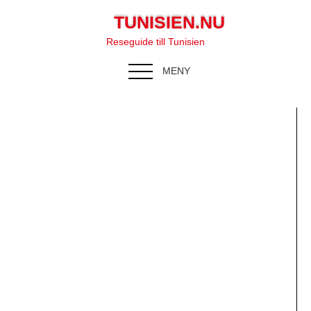
TUNISIEN.NU
Reseguide till Tunisien
MENY