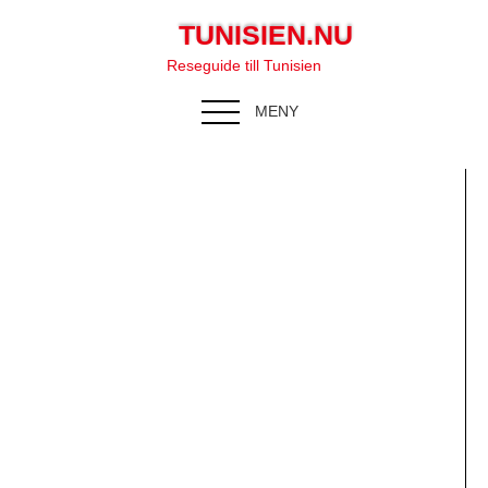
TUNISIEN.NU
Reseguide till Tunisien
MENY