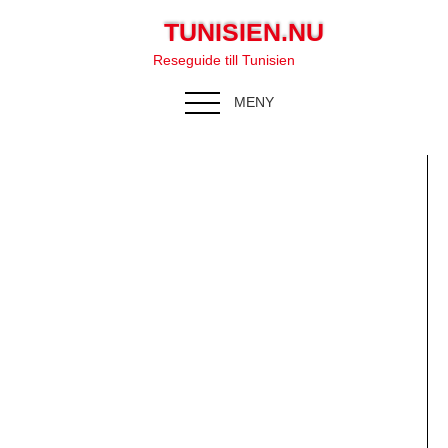
TUNISIEN.NU
Reseguide till Tunisien
MENY