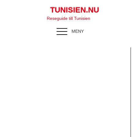
TUNISIEN.NU
Reseguide till Tunisien
MENY